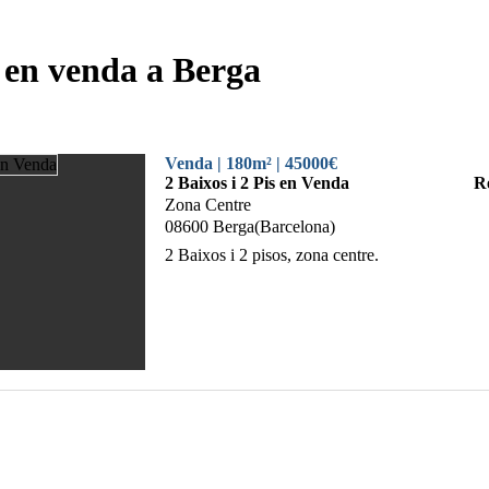
en venda a Berga
Venda | 180m² | 45000€
2 Baixos i 2 Pis en Venda
R
Zona Centre
08600 Berga(Barcelona)
2 Baixos i 2 pisos, zona centre.