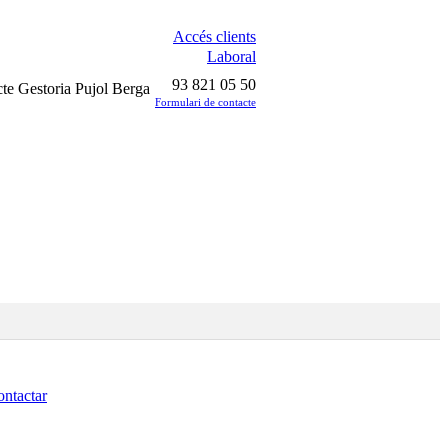
Accés clients
Laboral
93 821 05 50
Formulari de contacte
ntactar