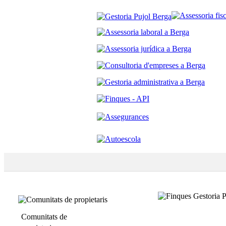
Comunitats de